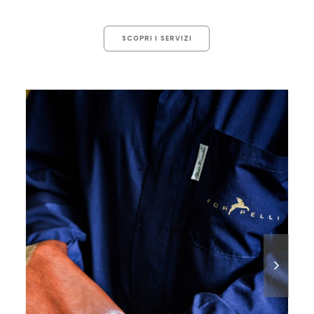
SCOPRI I SERVIZI