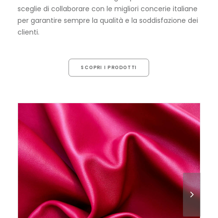
sceglie di collaborare con le migliori concerie italiane
per garantire sempre la qualità e la soddisfazione dei
clienti.
SCOPRI I PRODOTTI