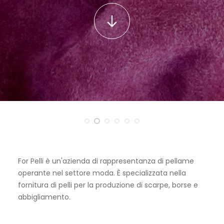
For Pelli è un'azienda di rappresentanza di pellame
operante nel settore moda. È specializzata nella
fornitura di pelli per la produzione di scarpe, borse e
abbigliamento.