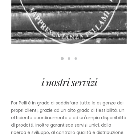
i nostri servizi
For Pelli è in grado di soddisfare tutte le esigenze dei
propri clienti, grazie ad un alto grado di flessibilità, un
efficiente coordinamento e ad un'ampia disponibilità
di prodotti. Inoltre garantisce servizi unici, dalla
ricerca e sviluppo, al controllo qualità e distribuzione.