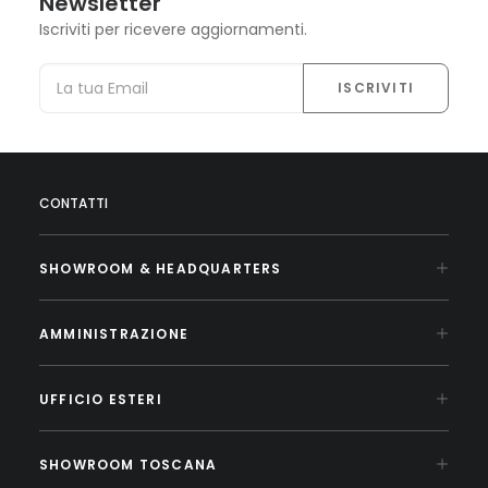
Newsletter
Iscriviti per ricevere aggiornamenti.
CONTATTI
SHOWROOM & HEADQUARTERS
AMMINISTRAZIONE
UFFICIO ESTERI
SHOWROOM TOSCANA