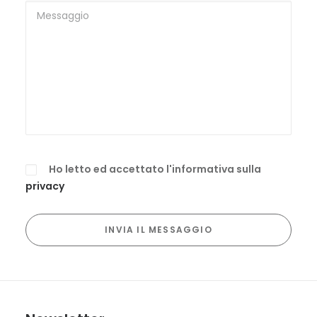
Ho letto ed accettato l'informativa sulla
privacy