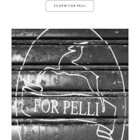
SCOPRI FOR PELLI