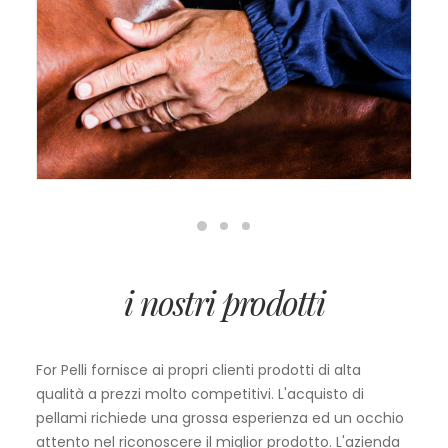
i nostri prodotti
For Pelli fornisce ai propri clienti prodotti di alta
qualità a prezzi molto competitivi. L'acquisto di
pellami richiede una grossa esperienza ed un occhio
attento nel riconoscere il miglior prodotto. L'azienda